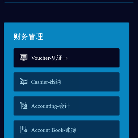
财务管理
Voucher-凭证
Cashier-出纳
Accounting-会计
Account Book-账簿