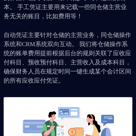
本。 手工凭证主要用来记载一些同仓储主营业
务无关的账目，比如费用等！
自动凭证主要针对仓储的主营业务，同仓储操作
系统和CRM系统双向互动。 我们将仓储操作系
统的账单费用提前根据后台的规则关联了应收应
付科目、预收预付科目、主营收入及成本科目，
确保财务人员在规定时间一键生成某个会计区间
的所有应收应付凭证。