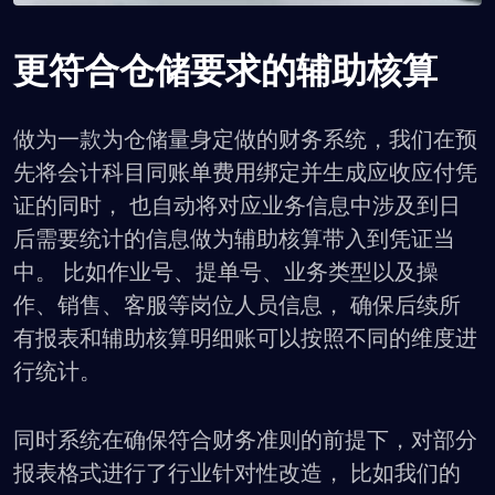
更符合仓储要求的辅助核算
做为一款为仓储量身定做的财务系统，我们在预
先将会计科目同账单费用绑定并生成应收应付凭
证的同时， 也自动将对应业务信息中涉及到日
后需要统计的信息做为辅助核算带入到凭证当
中。 比如作业号、提单号、业务类型以及操
作、销售、客服等岗位人员信息， 确保后续所
有报表和辅助核算明细账可以按照不同的维度进
行统计。
同时系统在确保符合财务准则的前提下，对部分
报表格式进行了行业针对性改造， 比如我们的