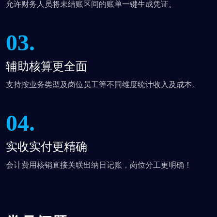
允许财务人员将未结账区间的账单一键生成凭证。
03.
辅助核算更全面
支持按业务类型及岗位员工等不同维度统计收入及成本。
04.
实收实付更精确
会计费用核销直接关联出纳日记账，岗位分工更明确！