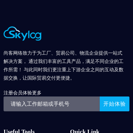
尚客网络致力于为工厂、贸易公司、物流企业提供一站式
解决方案， 通过我们丰富的工具产品，满足不同企业的工
作所需！ 与此同时我们更注重上下游企业之间的互动及数
据交换，让国际贸易交付更便捷。
注册会员体验更多
Useful Tools
Quick Link