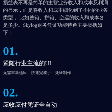
损益表不再是简单的主营业务收入和成本及利润
的显示，而是将收入和成本细化到了不同的业务
类型， 比如整箱、拼箱、空运的收入和成本各
是多少。Skylog财务凭证功能特色主要概括如
下：
01.
紧随行业主流的UI
无需重新适应，快速完成手工凭证制作！
02.
应收应付凭证全自动