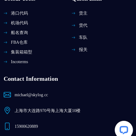
港口代码
货主
机场代码
货代
船名查询
车队
FBA仓库
报关
集装箱箱型
Incoterms
Contact Information
michael@skylog.cc
上海市大连路970号海上海大厦10楼
15900620889