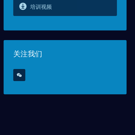
培训视频
关注我们