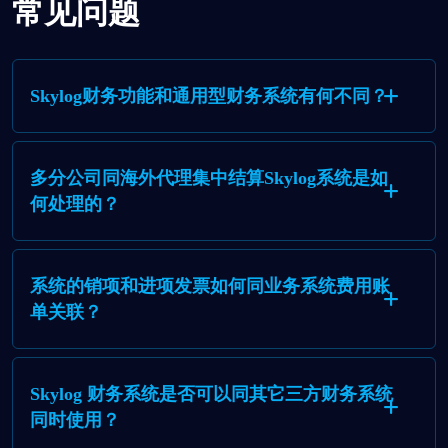
常见问题
Skylog财务功能和通用型财务系统有何不同？
多分公司同海外代理集中结算Skylog系统是如
何处理的？
系统的销项和进项发票如何同业务系统费用账
单关联？
Skylog 财务系统是否可以同其它三方财务系统
同时使用？