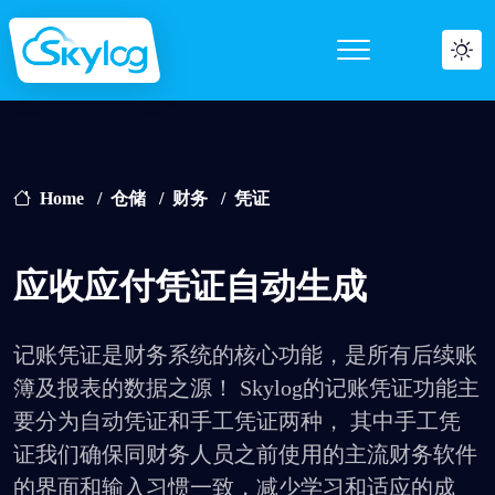
Home
仓储
财务
凭证
应收应付凭证自动生成
记账凭证是财务系统的核心功能，是所有后续账
簿及报表的数据之源！ Skylog的记账凭证功能主
要分为自动凭证和手工凭证两种， 其中手工凭
证我们确保同财务人员之前使用的主流财务软件
的界面和输入习惯一致，减少学习和适应的成