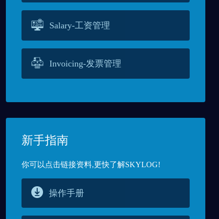
Salary-工资管理
Invoicing-发票管理
新手指南
你可以点击链接资料,更快了解SKYLOG!
操作手册